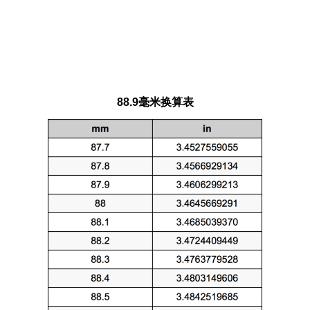
88.9毫米换算表