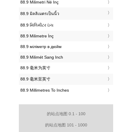
‎88.9 Milimetri Në Inç
‎88.9 มิลลิเมตรเป็นนิ้ว
‎88.9 મિલિમીટર ઇંચ
‎88.9 Milimetre İnç
‎88.9 міліметр в дюйм
‎88.9 Milimét Sang Inch
‎88.9 毫米为英寸
‎88.9 毫米至英寸
‎88.9 Millimetres To Inches
的站点地图 0.1 - 100
的站点地图 101 - 1000