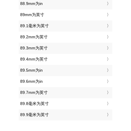
88.9mm为in
89mm为英寸
89.1毫米为英寸
89.2mm为英寸
89.3mm为英寸
89.4mm为英寸
89.5mm为in
89.6mm为in
89.7mm为英寸
89.8毫米为英寸
89.9毫米为英寸