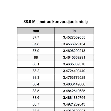
88.9 Milimetras konversijos lentelę