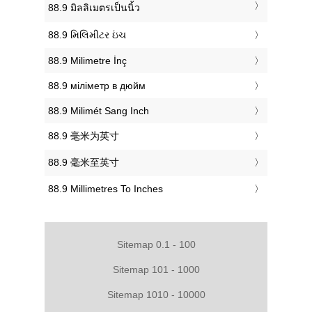
‎88.9 มิลลิเมตรเป็นนิ้ว
‎88.9 મિલિમીટર ઇંચ
‎88.9 Milimetre İnç
‎88.9 міліметр в дюйм
‎88.9 Milimét Sang Inch
‎88.9 毫米为英寸
‎88.9 毫米至英寸
‎88.9 Millimetres To Inches
Sitemap 0.1 - 100
Sitemap 101 - 1000
Sitemap 1010 - 10000