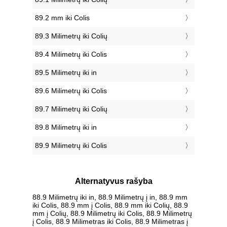
89.2 mm iki Colis
89.3 Milimetrų iki Colių
89.4 Milimetrų iki Colis
89.5 Milimetrų iki in
89.6 Milimetrų iki Colis
89.7 Milimetrų iki Colių
89.8 Milimetrų iki in
89.9 Milimetrų iki Colis
Alternatyvus rašyba
88.9 Milimetrų iki in, 88.9 Milimetrų į in, 88.9 mm
iki Colis, 88.9 mm į Colis, 88.9 mm iki Colių, 88.9
mm į Colių, 88.9 Milimetrų iki Colis, 88.9 Milimetrų
į Colis, 88.9 Milimetras iki Colis, 88.9 Milimetras į