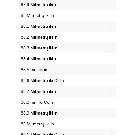
87.9 Milimetrų iki in
88 Milimetrų iki in
88.1 Milimetrų iki in
88.2 Milimetrų iki in
88.3 Milimetrų iki in
88.4 Milimetrų iki in
88.5 mm iki in
88.6 Milimetrų iki Colių
88.7 Milimetrų iki in
88.8 mm iki Colis
88.9 Milimetrų iki in
89 Milimetrų iki in
89.1 Milimetrų iki Colių