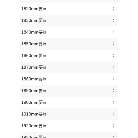
1820mm要in
1830mm要in
1840mm要in
1850mm要in
1860mm要in
1870mm要in
1880mm要in
1890mm要in
1900mm要in
1910mm要in
1920mm要in
1930mm要in