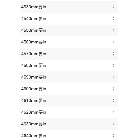
4530mm要in
4540mm要in
4550mm要in
4560mm要in
4570mm要in
4580mm要in
4590mm要in
4600mm要in
4610mm要in
4620mm要in
4630mm要in
4640mm要in