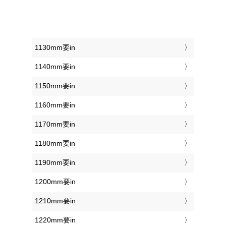
1130mm要in
1140mm要in
1150mm要in
1160mm要in
1170mm要in
1180mm要in
1190mm要in
1200mm要in
1210mm要in
1220mm要in