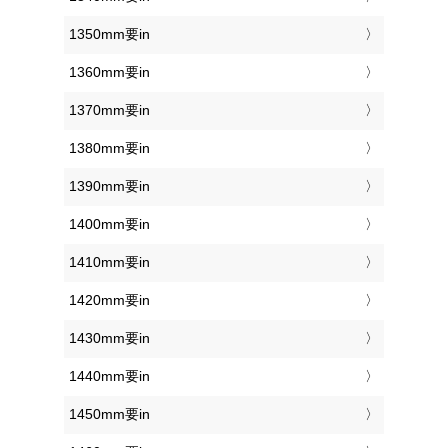
1350mm要in
1360mm要in
1370mm要in
1380mm要in
1390mm要in
1400mm要in
1410mm要in
1420mm要in
1430mm要in
1440mm要in
1450mm要in