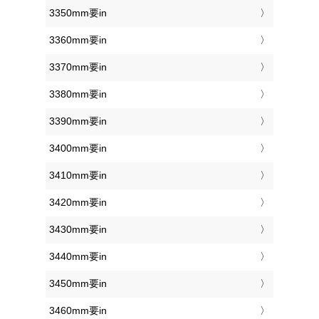
3350mm要in
3360mm要in
3370mm要in
3380mm要in
3390mm要in
3400mm要in
3410mm要in
3420mm要in
3430mm要in
3440mm要in
3450mm要in
3460mm要in