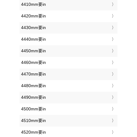
4410mm要in
4420mm要in
4430mm要in
4440mm要in
4450mm要in
4460mm要in
4470mm要in
4480mm要in
4490mm要in
4500mm要in
4510mm要in
4520mm要in