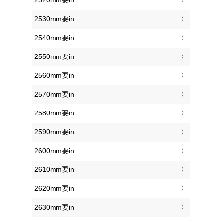
2520mm要in
2530mm要in
2540mm要in
2550mm要in
2560mm要in
2570mm要in
2580mm要in
2590mm要in
2600mm要in
2610mm要in
2620mm要in
2630mm要in