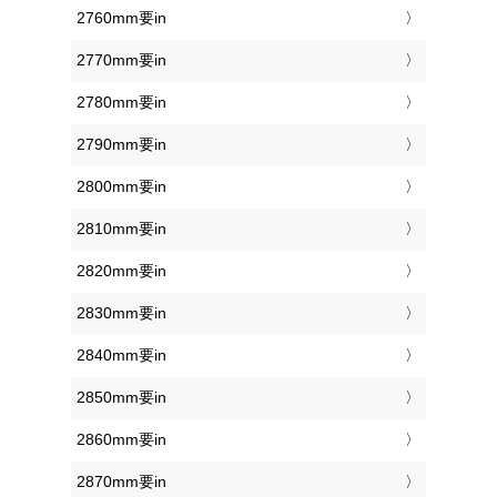
2760mm要in
2770mm要in
2780mm要in
2790mm要in
2800mm要in
2810mm要in
2820mm要in
2830mm要in
2840mm要in
2850mm要in
2860mm要in
2870mm要in