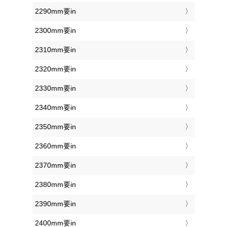
2290mm要in
2300mm要in
2310mm要in
2320mm要in
2330mm要in
2340mm要in
2350mm要in
2360mm要in
2370mm要in
2380mm要in
2390mm要in
2400mm要in