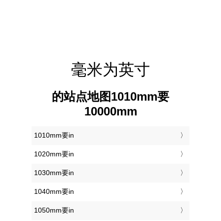
毫米为英寸
的站点地图1010mm要
10000mm
1010mm要in
1020mm要in
1030mm要in
1040mm要in
1050mm要in