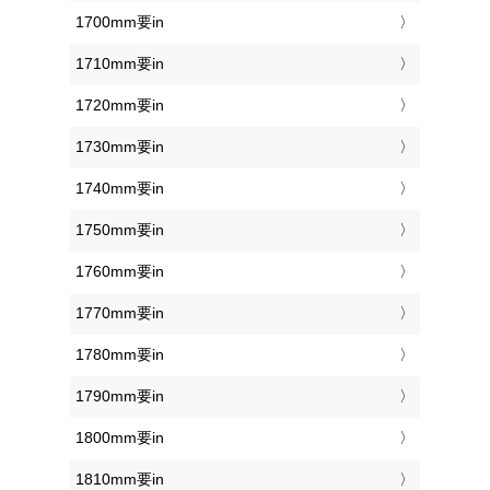
1700mm要in
1710mm要in
1720mm要in
1730mm要in
1740mm要in
1750mm要in
1760mm要in
1770mm要in
1780mm要in
1790mm要in
1800mm要in
1810mm要in