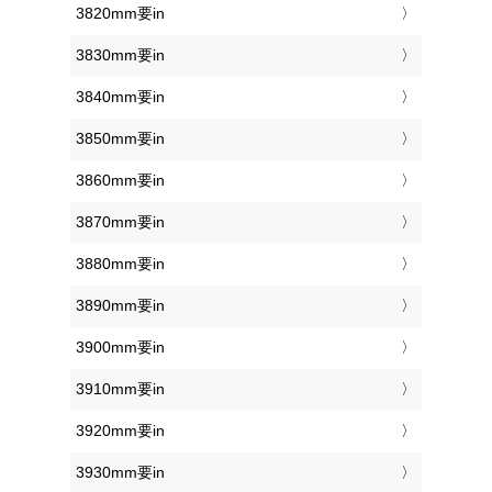
3820mm要in
3830mm要in
3840mm要in
3850mm要in
3860mm要in
3870mm要in
3880mm要in
3890mm要in
3900mm要in
3910mm要in
3920mm要in
3930mm要in