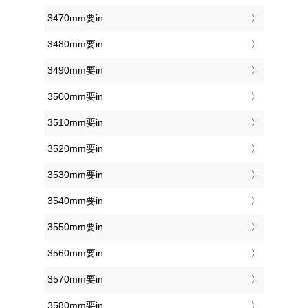
3470mm要in
3480mm要in
3490mm要in
3500mm要in
3510mm要in
3520mm要in
3530mm要in
3540mm要in
3550mm要in
3560mm要in
3570mm要in
3580mm要in