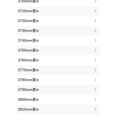
3700mm要in
3710mm要in
3720mm要in
3730mm要in
3740mm要in
3750mm要in
3760mm要in
3770mm要in
3780mm要in
3790mm要in
3800mm要in
3810mm要in