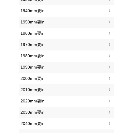
1940mm要in
1950mm要in
1960mm要in
1970mm要in
1980mm要in
1990mm要in
2000mm要in
2010mm要in
2020mm要in
2030mm要in
2040mm要in