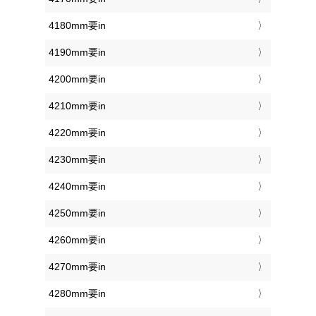
4180mm要in
4190mm要in
4200mm要in
4210mm要in
4220mm要in
4230mm要in
4240mm要in
4250mm要in
4260mm要in
4270mm要in
4280mm要in