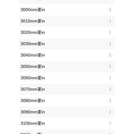
3000mm要in
3010mm要in
3020mm要in
3030mm要in
3040mm要in
3050mm要in
3060mm要in
3070mm要in
3080mm要in
3090mm要in
3100mm要in