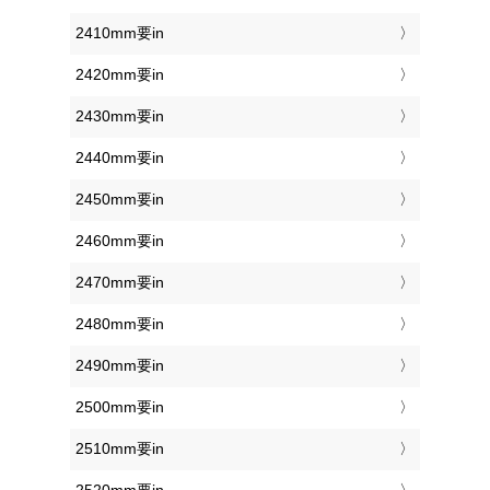
2410mm要in
2420mm要in
2430mm要in
2440mm要in
2450mm要in
2460mm要in
2470mm要in
2480mm要in
2490mm要in
2500mm要in
2510mm要in