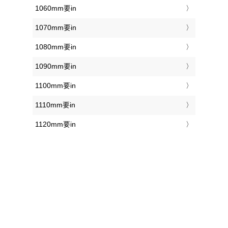
1060mm要in
1070mm要in
1080mm要in
1090mm要in
1100mm要in
1110mm要in
1120mm要in