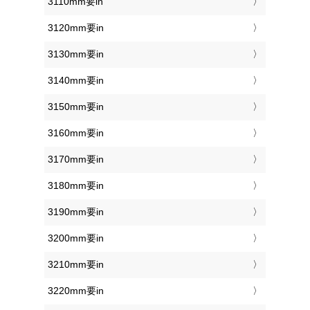
3110mm要in
3120mm要in
3130mm要in
3140mm要in
3150mm要in
3160mm要in
3170mm要in
3180mm要in
3190mm要in
3200mm要in
3210mm要in
3220mm要in