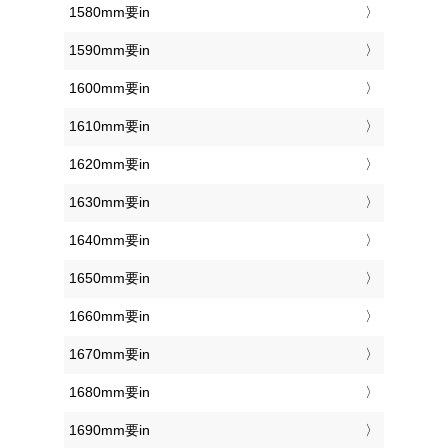
1580mm要in
1590mm要in
1600mm要in
1610mm要in
1620mm要in
1630mm要in
1640mm要in
1650mm要in
1660mm要in
1670mm要in
1680mm要in
1690mm要in