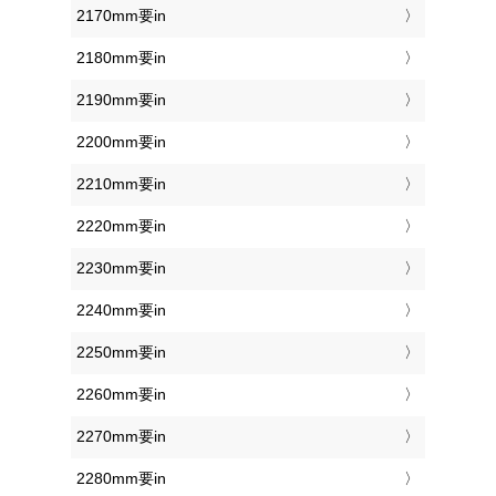
2170mm要in
2180mm要in
2190mm要in
2200mm要in
2210mm要in
2220mm要in
2230mm要in
2240mm要in
2250mm要in
2260mm要in
2270mm要in
2280mm要in