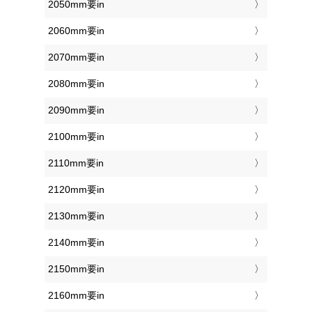
2050mm要in
2060mm要in
2070mm要in
2080mm要in
2090mm要in
2100mm要in
2110mm要in
2120mm要in
2130mm要in
2140mm要in
2150mm要in
2160mm要in