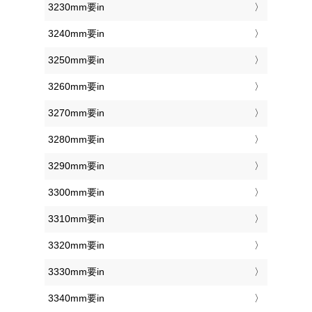
3230mm要in
3240mm要in
3250mm要in
3260mm要in
3270mm要in
3280mm要in
3290mm要in
3300mm要in
3310mm要in
3320mm要in
3330mm要in
3340mm要in