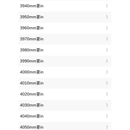
3940mm要in
3950mm要in
3960mm要in
3970mm要in
3980mm要in
3990mm要in
4000mm要in
4010mm要in
4020mm要in
4030mm要in
4040mm要in
4050mm要in