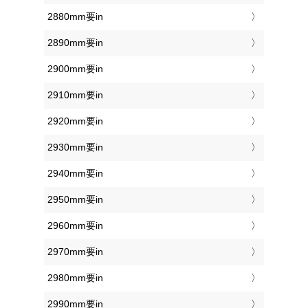
2880mm要in
2890mm要in
2900mm要in
2910mm要in
2920mm要in
2930mm要in
2940mm要in
2950mm要in
2960mm要in
2970mm要in
2980mm要in
2990mm要in