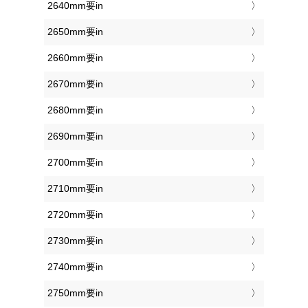
2640mm要in
2650mm要in
2660mm要in
2670mm要in
2680mm要in
2690mm要in
2700mm要in
2710mm要in
2720mm要in
2730mm要in
2740mm要in
2750mm要in