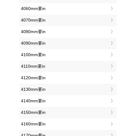
4060mm要in
4070mm要in
4080mm要in
4090mm要in
4100mm要in
4110mm要in
4120mm要in
4130mm要in
4140mm要in
4150mm要in
4160mm要in
4170mm要in