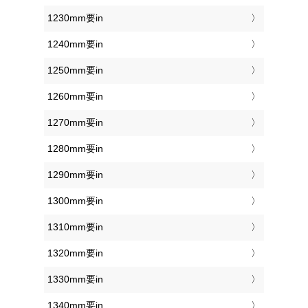
1230mm要in
1240mm要in
1250mm要in
1260mm要in
1270mm要in
1280mm要in
1290mm要in
1300mm要in
1310mm要in
1320mm要in
1330mm要in
1340mm要in