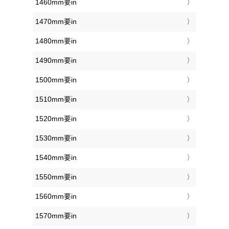
1460mm要in
1470mm要in
1480mm要in
1490mm要in
1500mm要in
1510mm要in
1520mm要in
1530mm要in
1540mm要in
1550mm要in
1560mm要in
1570mm要in