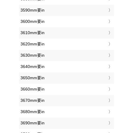
3590mm要in
3600mm要in
3610mm要in
3620mm要in
3630mm要in
3640mm要in
3650mm要in
3660mm要in
3670mm要in
3680mm要in
3690mm要in