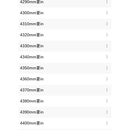
4290mm要in
4300mm要in
4310mm要in
4320mm要in
4330mm要in
4340mm要in
4350mm要in
4360mm要in
4370mm要in
4380mm要in
4390mm要in
4400mm要in