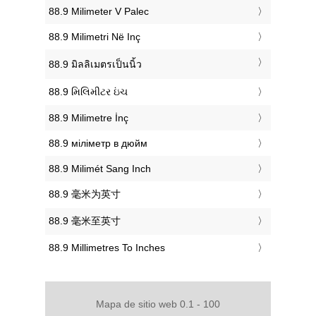
‎88.9 Milimeter V Palec
‎88.9 Milimetri Në Inç
‎88.9 มิลลิเมตรเป็นนิ้ว
‎88.9 મિલિમીટર ઇંચ
‎88.9 Milimetre İnç
‎88.9 міліметр в дюйм
‎88.9 Milimét Sang Inch
‎88.9 毫米为英寸
‎88.9 毫米至英寸
‎88.9 Millimetres To Inches
Mapa de sitio web 0.1 - 100