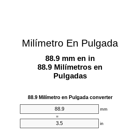
Milímetro En Pulgada
88.9 mm en in
88.9 Milímetros en
Pulgadas
88.9 Milímetro en Pulgada converter
mm
=
in