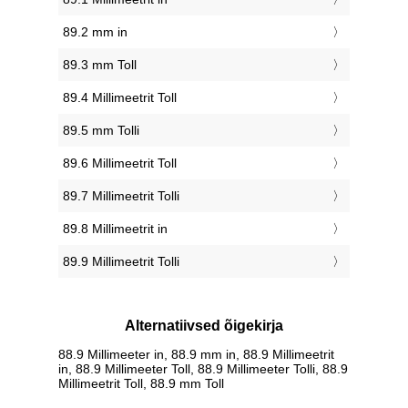
89.2 mm in
89.3 mm Toll
89.4 Millimeetrit Toll
89.5 mm Tolli
89.6 Millimeetrit Toll
89.7 Millimeetrit Tolli
89.8 Millimeetrit in
89.9 Millimeetrit Tolli
Alternatiivsed õigekirja
88.9 Millimeeter in, 88.9 mm in, 88.9 Millimeetrit
in, 88.9 Millimeeter Toll, 88.9 Millimeeter Tolli, 88.9
Millimeetrit Toll, 88.9 mm Toll