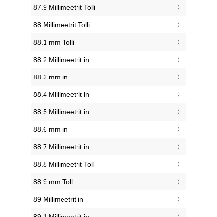
87.9 Millimeetrit Tolli
88 Millimeetrit Tolli
88.1 mm Tolli
88.2 Millimeetrit in
88.3 mm in
88.4 Millimeetrit in
88.5 Millimeetrit in
88.6 mm in
88.7 Millimeetrit in
88.8 Millimeetrit Toll
88.9 mm Toll
89 Millimeetrit in
89.1 Millimeetrit in