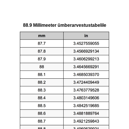
88.9 Millimeeter ümberarvestustabelile