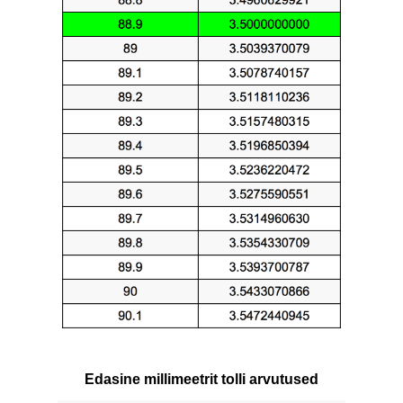
Edasine millimeetrit tolli arvutused