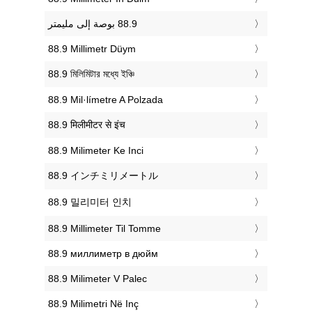
‎88.9 Millimetr Düym
‎88.9 মিলিমিটার মধ্যে ইঞ্চি
‎88.9 Mil·límetre A Polzada
‎88.9 मिलीमीटर से इंच
‎88.9 Milimeter Ke Inci
‎88.9 インチミリメートル
‎88.9 밀리미터 인치
‎88.9 Millimeter Til Tomme
‎88.9 миллиметр в дюйм
‎88.9 Milimeter V Palec
‎88.9 Milimetri Në Inç