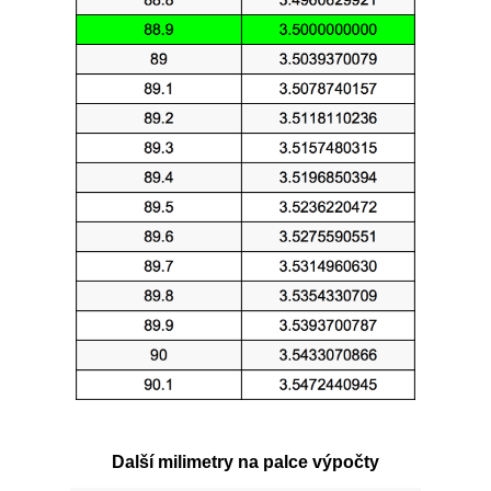
Další milimetry na palce výpočty