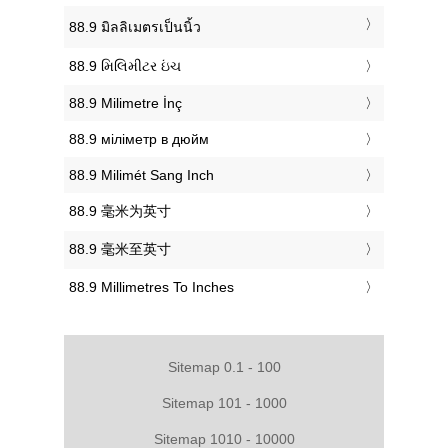
‎88.9 มิลลิเมตรเป็นนิ้ว
‎88.9 મિલિમીટર ઇંચ
‎88.9 Milimetre İnç
‎88.9 міліметр в дюйм
‎88.9 Milimét Sang Inch
‎88.9 毫米为英寸
‎88.9 毫米至英寸
‎88.9 Millimetres To Inches
Sitemap 0.1 - 100
Sitemap 101 - 1000
Sitemap 1010 - 10000