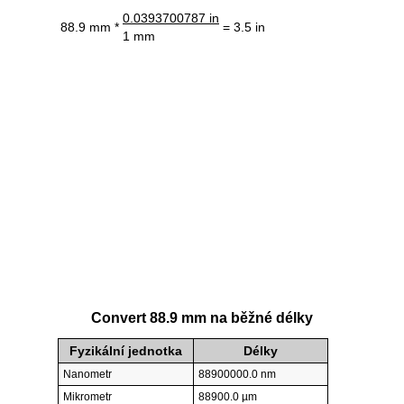
0.0393700787 in
88.9 mm *
= 3.5 in
1 mm
Convert 88.9 mm na běžné délky
Fyzikální jednotka
Délky
Nanometr
88900000.0 nm
Mikrometr
88900.0 µm