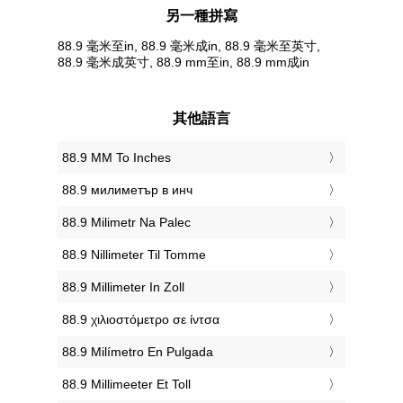
另一種拼寫
88.9 毫米至in, 88.9 毫米成in, 88.9 毫米至英寸,
88.9 毫米成英寸, 88.9 mm至in, 88.9 mm成in
其他語言
‎88.9 MM To Inches
‎88.9 милиметър в инч
‎88.9 Milimetr Na Palec
‎88.9 Nillimeter Til Tomme
‎88.9 Millimeter In Zoll
‎88.9 χιλιοστόμετρο σε ίντσα
‎88.9 Milímetro En Pulgada
‎88.9 Millimeeter Et Toll