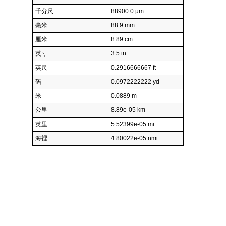
千分尺
88900.0 µm
毫米
88.9 mm
厘米
8.89 cm
英寸
3.5 in
英尺
0.2916666667 ft
码
0.0972222222 yd
米
0.0889 m
公里
8.89e-05 km
英里
5.52399e-05 mi
海裡
4.80022e-05 nmi