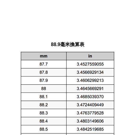
88.9毫米換算表