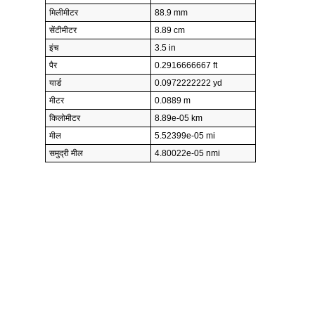
मिलीमीटर
88.9 mm
सेंटीमीटर
8.89 cm
इंच
3.5 in
पैर
0.2916666667 ft
यार्ड
0.0972222222 yd
मीटर
0.0889 m
किलोमीटर
8.89e-05 km
मील
5.52399e-05 mi
समुद्री मील
4.80022e-05 nmi