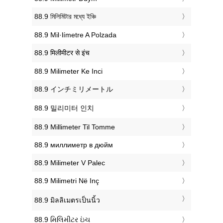
‎88.9 মিলিমিটার মধ্যে ইঞ্চি
‎88.9 Mil·límetre A Polzada
‎88.9 मिलीमीटर से इंच
‎88.9 Milimeter Ke Inci
‎88.9 インチミリメートル
‎88.9 밀리미터 인치
‎88.9 Millimeter Til Tomme
‎88.9 миллиметр в дюйм
‎88.9 Milimeter V Palec
‎88.9 Milimetri Në Inç
‎88.9 มิลลิเมตรเป็นนิ้ว
‎88.9 મિલિમીટર ઇંચ