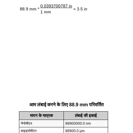
0.0393700787 in
88.9 mm *
= 3.5 in
1 mm
आम लंबाई करने के लिए 88.9 mm परिवर्तित
मापन के मात्रक
लंबाई की इकाई
नैनोमीटर
88900000.0 nm
माइक्रोमीटर
88900.0 µm