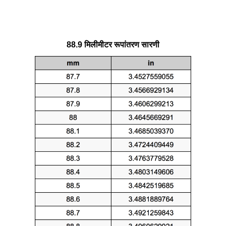
88.9 मिलीमीटर रूपांतरण सारणी