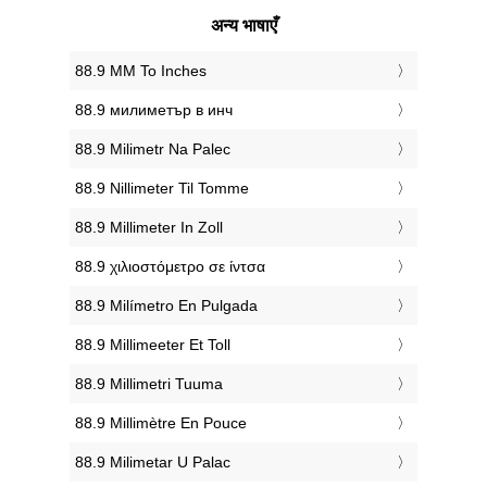
अन्य भाषाएँ
‎88.9 MM To Inches
‎88.9 милиметър в инч
‎88.9 Milimetr Na Palec
‎88.9 Nillimeter Til Tomme
‎88.9 Millimeter In Zoll
‎88.9 χιλιοστόμετρο σε ίντσα
‎88.9 Milímetro En Pulgada
‎88.9 Millimeeter Et Toll
‎88.9 Millimetri Tuuma
‎88.9 Millimètre En Pouce
‎88.9 Milimetar U Palac