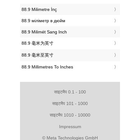
‎88.9 Milimetre İnç
‎88.9 міліметр в дюйм
‎88.9 Milimét Sang Inch
‎88.9 毫米为英寸
‎88.9 毫米至英寸
‎88.9 Millimetres To Inches
साइटमैप 0.1 - 100
साइटमैप 101 - 1000
साइटमैप 1010 - 10000
Impressum
© Meta Technologies GmbH