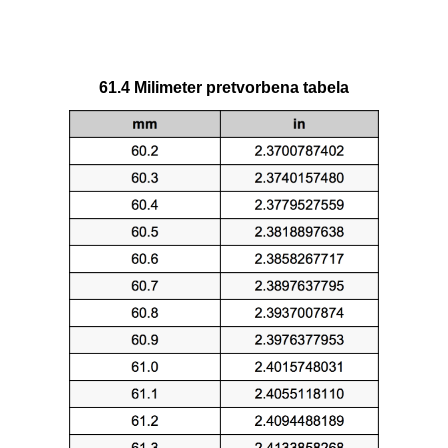
61.4 Milimeter pretvorbena tabela