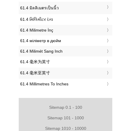
‎61.4 มิลลิเมตรเป็นนิ้ว
‎61.4 મિલિમીટર ઇંચ
‎61.4 Milimetre İnç
‎61.4 міліметр в дюйм
‎61.4 Milimét Sang Inch
‎61.4 毫米为英寸
‎61.4 毫米至英寸
‎61.4 Millimetres To Inches
Sitemap 0.1 - 100
Sitemap 101 - 1000
Sitemap 1010 - 10000