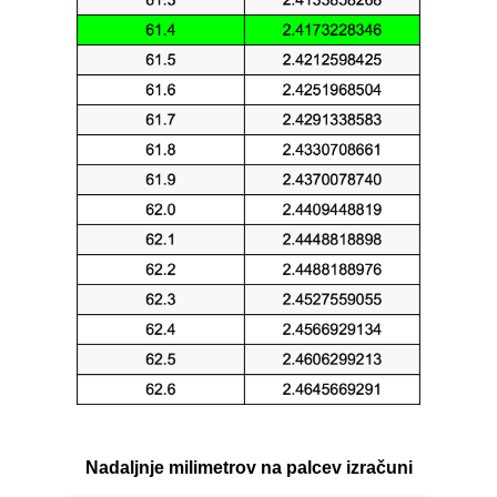
Nadaljnje milimetrov na palcev izračuni