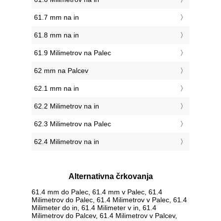
61.7 mm na in
61.8 mm na in
61.9 Milimetrov na Palec
62 mm na Palcev
62.1 mm na in
62.2 Milimetrov na in
62.3 Milimetrov na Palec
62.4 Milimetrov na in
Alternativna črkovanja
61.4 mm do Palec, 61.4 mm v Palec, 61.4
Milimetrov do Palec, 61.4 Milimetrov v Palec, 61.4
Milimeter do in, 61.4 Milimeter v in, 61.4
Milimetrov do Palcev, 61.4 Milimetrov v Palcev,