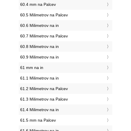
60.4 mm na Palcev
60.5 Milimetrov na Palcev
60.6 Milimetrov na in
60.7 Milimetrov na Palcev
60.8 Milimetrov na in
60.9 Milimetrov na in
61 mm na in
61.1 Milimetrov na in
61.2 Milimetrov na Palcev
61.3 Milimetrov na Palcev
61.4 Milimetrov na in
61.5 mm na Palcev
61.6 Milimetrov na in