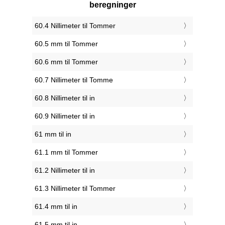
beregninger
60.4 Nillimeter til Tommer
60.5 mm til Tommer
60.6 mm til Tommer
60.7 Nillimeter til Tomme
60.8 Nillimeter til in
60.9 Nillimeter til in
61 mm til in
61.1 mm til Tommer
61.2 Nillimeter til in
61.3 Nillimeter til Tommer
61.4 mm til in
61.5 mm til in