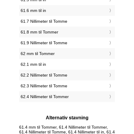
61.6 mm til in
61.7 Nillimeter til Tomme
61.8 mm til Tommer
61.9 Nillimeter til Tomme
62 mm til Tommer
62.1 mm til in
62.2 Nillimeter til Tomme
62.3 Nillimeter til Tomme
62.4 Nillimeter til Tommer
Alternativ stavning
61.4 mm til Tommer, 61.4 Nillimeter til Tommer,
61.4 Nillimeter til Tomme, 61.4 Nillimeter til in, 61.4