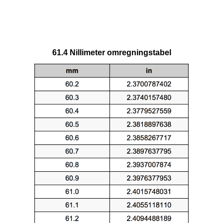
61.4 Nillimeter omregningstabel