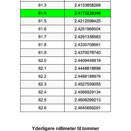
Yderligere nillimeter til tommer