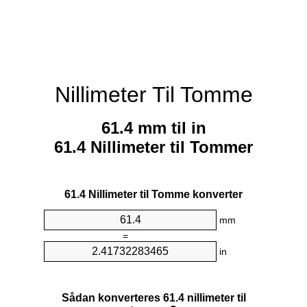
Nillimeter Til Tomme
61.4 mm til in
61.4 Nillimeter til Tommer
61.4 Nillimeter til Tomme konverter
mm
=
in
Sådan konverteres 61.4 nillimeter til