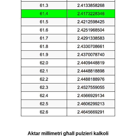
Aktar millimetri għall pulzieri kalkoli