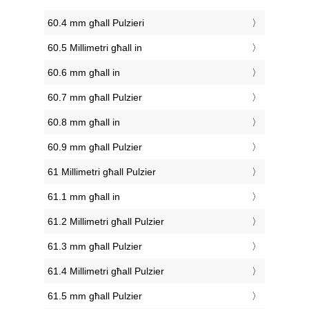
60.4 mm għall Pulzieri
60.5 Millimetri għall in
60.6 mm għall in
60.7 mm għall Pulzier
60.8 mm għall in
60.9 mm għall Pulzier
61 Millimetri għall Pulzier
61.1 mm għall in
61.2 Millimetri għall Pulzier
61.3 mm għall Pulzier
61.4 Millimetri għall Pulzier
61.5 mm għall Pulzier