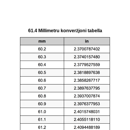
61.4 Millimetru konverżjoni tabella