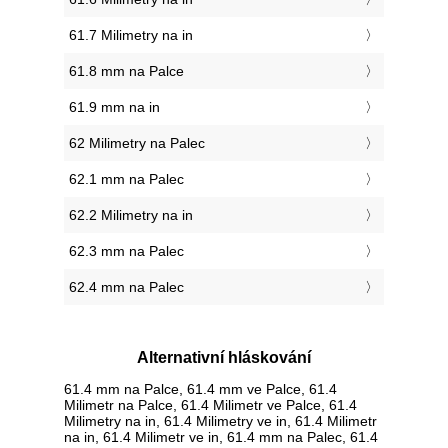
61.7 Milimetry na in
61.8 mm na Palce
61.9 mm na in
62 Milimetry na Palec
62.1 mm na Palec
62.2 Milimetry na in
62.3 mm na Palec
62.4 mm na Palec
Alternativní hláskování
61.4 mm na Palce, 61.4 mm ve Palce, 61.4
Milimetr na Palce, 61.4 Milimetr ve Palce, 61.4
Milimetry na in, 61.4 Milimetry ve in, 61.4 Milimetr
na in, 61.4 Milimetr ve in, 61.4 mm na Palec, 61.4