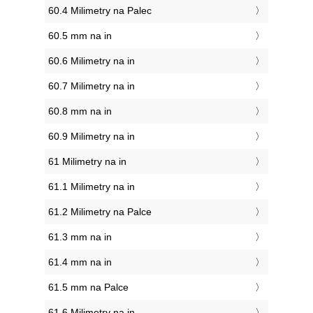
60.4 Milimetry na Palec
60.5 mm na in
60.6 Milimetry na in
60.7 Milimetry na in
60.8 mm na in
60.9 Milimetry na in
61 Milimetry na in
61.1 Milimetry na in
61.2 Milimetry na Palce
61.3 mm na in
61.4 mm na in
61.5 mm na Palce
61.6 Milimetry na in