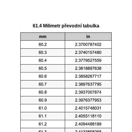
61.4 Milimetr převodní tabulka