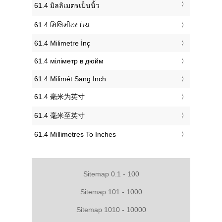
‎61.4 มิลลิเมตรเป็นนิ้ว
‎61.4 મિલિમીટર ઇંચ
‎61.4 Milimetre İnç
‎61.4 міліметр в дюйм
‎61.4 Milimét Sang Inch
‎61.4 毫米为英寸
‎61.4 毫米至英寸
‎61.4 Millimetres To Inches
Sitemap 0.1 - 100
Sitemap 101 - 1000
Sitemap 1010 - 10000