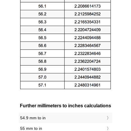
Further millimeters to inches calculations
54.9 mm to in
55 mm to in