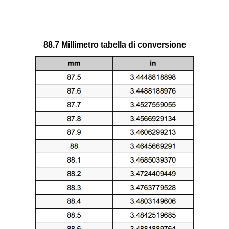
88.7 Millimetro tabella di conversione