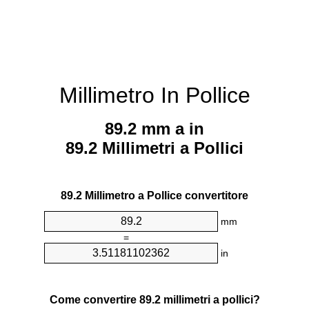
Millimetro In Pollice
89.2 mm a in
89.2 Millimetri a Pollici
89.2 Millimetro a Pollice convertitore
mm
=
in
Come convertire 89.2 millimetri a pollici?