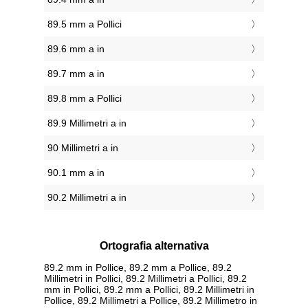
89.5 mm a Pollici
89.6 mm a in
89.7 mm a in
89.8 mm a Pollici
89.9 Millimetri a in
90 Millimetri a in
90.1 mm a in
90.2 Millimetri a in
Ortografia alternativa
89.2 mm in Pollice, 89.2 mm a Pollice, 89.2
Millimetri in Pollici, 89.2 Millimetri a Pollici, 89.2
mm in Pollici, 89.2 mm a Pollici, 89.2 Millimetri in
Pollice, 89.2 Millimetri a Pollice, 89.2 Millimetro in