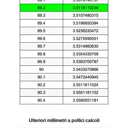
Ulteriori millimetri a pollici calcoli