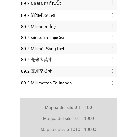
‎89.2 มิลลิเมตรเป็นนิ้ว
‎89.2 મિલિમીટર ઇંચ
‎89.2 Milimetre İnç
‎89.2 міліметр в дюйм
‎89.2 Milimét Sang Inch
‎89.2 毫米为英寸
‎89.2 毫米至英寸
‎89.2 Millimetres To Inches
Mappa del sito 0.1 - 100
Mappa del sito 101 - 1000
Mappa del sito 1010 - 10000