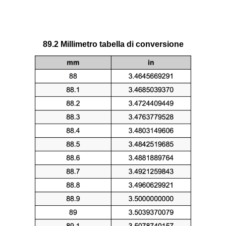
89.2 Millimetro tabella di conversione