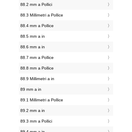
88.2 mm a Pollici
88.3 Millimetri a Pollice
88.4 mm a Pollice
88.5 mm a in
88.6 mm a in
88.7 mm a Pollice
88.8 mm a Pollice
88.9 Millimetri a in
89 mm a in
89.1 Millimetri a Pollice
89.2 mm a in
89.3 mm a Pollici
89.4 mm a in