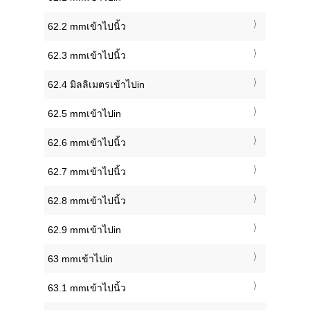
62.2 mmเข้าไปนิ้ว
62.3 mmเข้าไปนิ้ว
62.4 มิลลิเมตรเข้าไปin
62.5 mmเข้าไปin
62.6 mmเข้าไปนิ้ว
62.7 mmเข้าไปนิ้ว
62.8 mmเข้าไปนิ้ว
62.9 mmเข้าไปin
63 mmเข้าไปin
63.1 mmเข้าไปนิ้ว