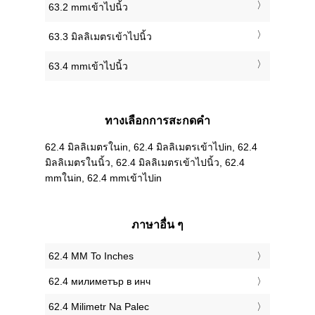
63.2 mmเข้าไปนิ้ว
63.3 มิลลิเมตรเข้าไปนิ้ว
63.4 mmเข้าไปนิ้ว
ทางเลือกการสะกดคำ
62.4 มิลลิเมตรในin, 62.4 มิลลิเมตรเข้าไปin, 62.4
มิลลิเมตรในนิ้ว, 62.4 มิลลิเมตรเข้าไปนิ้ว, 62.4
mmในin, 62.4 mmเข้าไปin
ภาษาอื่น ๆ
‎62.4 MM To Inches
‎62.4 милиметър в инч
‎62.4 Milimetr Na Palec