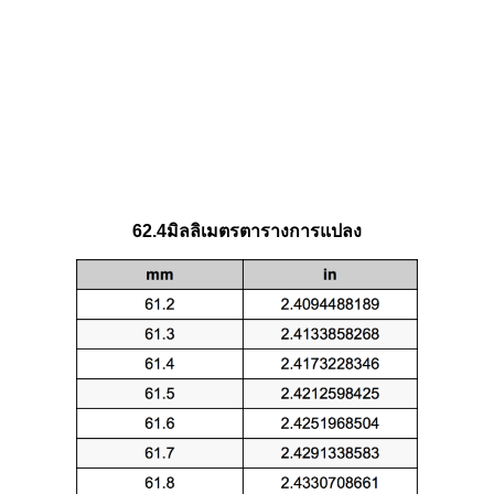
62.4มิลลิเมตรตารางการแปลง