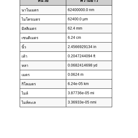
หน่วย
ความยาว
62400000.0 nm
นาโนเมตร
62400.0 µm
ไมโครเมตร
62.4 mm
มิลลิเมตร
6.24 cm
เซนติเมตร
2.4566929134 in
นิ้ว
0.2047244094 ft
เท้า
0.0682414698 yd
หลา
0.0624 m
เมตร
6.24e-05 km
กิโลเมตร
3.87736e-05 mi
ไมล์
3.36933e-05 nmi
ไมล์ทะเล