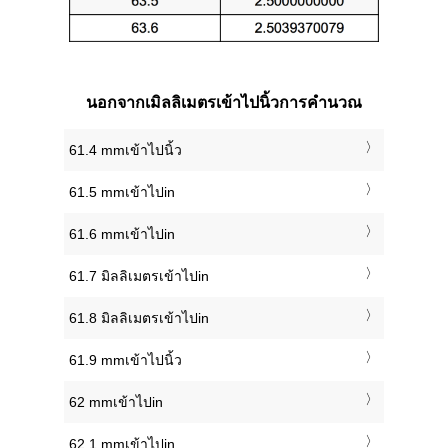
นอกจากเมิลลิเมตรเข้าไปนิ้วการคำนวณ
61.4 mmเข้าไปนิ้ว
61.5 mmเข้าไปin
61.6 mmเข้าไปin
61.7 มิลลิเมตรเข้าไปin
61.8 มิลลิเมตรเข้าไปin
61.9 mmเข้าไปนิ้ว
62 mmเข้าไปin
62.1 mmเข้าไปin