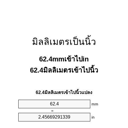
มิลลิเมตรเป็นนิ้ว
62.4mmเข้าไปin
62.4มิลลิเมตรเข้าไปนิ้ว
62.4มิลลิเมตรเข้าไปนิ้วแปลง
mm
=
in